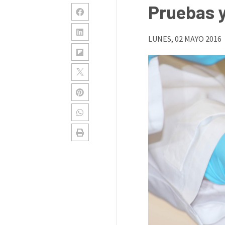
Pruebas y
LUNES, 02 MAYO 2016