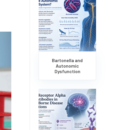
Bartonella and
Autonomic
Dysfunction