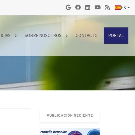
ES
ICIAS
SOBRE NOSOTROS
CONTACTO
PORTAL
PUBLICACIÓN RECIENTE