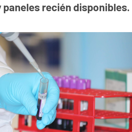
 paneles recién disponibles.