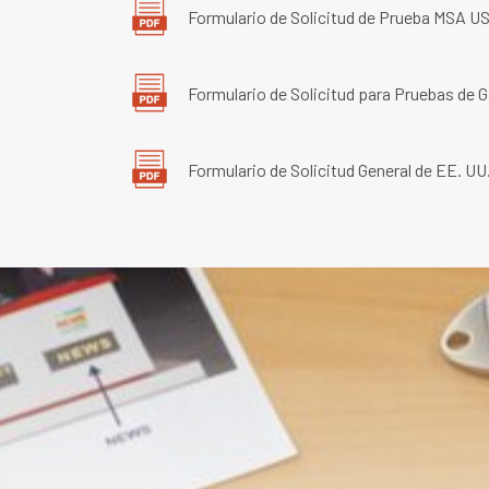
Formulario de Solicitud de Prueba MSA U
Formulario de Solicitud para Pruebas de G
Formulario de Solicitud General de EE. UU