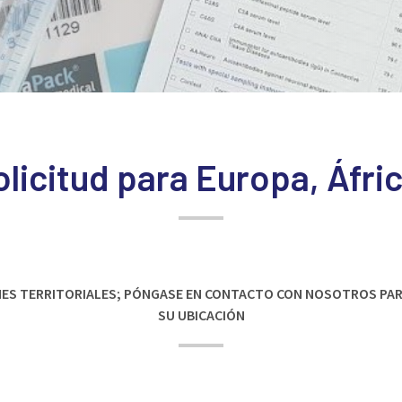
licitud para Europa, Áfri
NES TERRITORIALES; PÓNGASE EN CONTACTO CON NOSOTROS PAR
SU UBICACIÓN