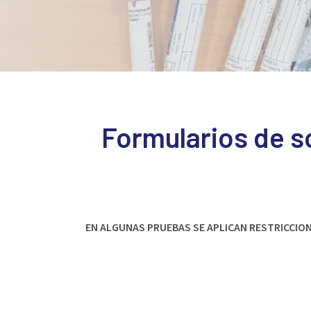
Formularios de so
EN ALGUNAS PRUEBAS SE APLICAN RESTRICCIO