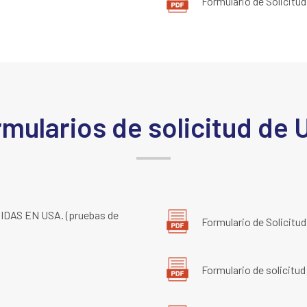
Formulario de Solicitud
mularios de solicitud de
IDAS EN USA. (pruebas de
Formulario de Solicitu
Formulario de solicitu