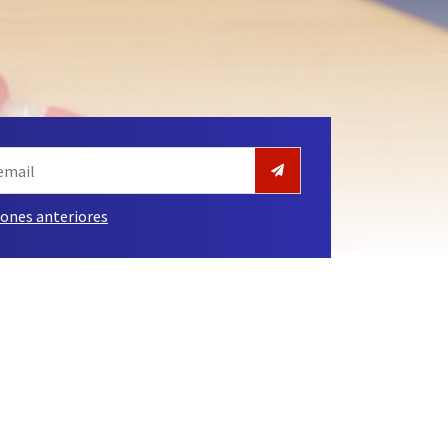
iones anteriores