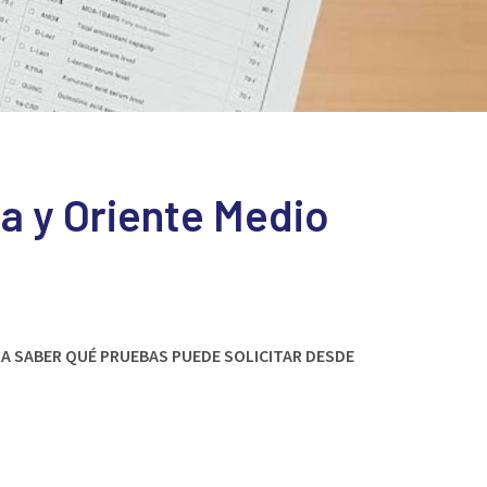
ca y Oriente Medio
A SABER QUÉ PRUEBAS PUEDE SOLICITAR DESDE