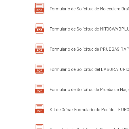
Formulario de Solicitud de Moleculera B
Formulario de Solicitud de MITOSWABPL
Formulario de Solicitud de PRUEBAS RÁP
Formulario de Solicitud del LABORATOR
Formulario de Solicitud de Prueba de Nag
Kit de Orina: Formulario de Pedido - EU