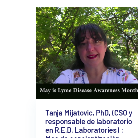
Tanja Mijatovic, PhD, (CSO y
responsable de laboratorio
en R.E.D. Laboratories) :