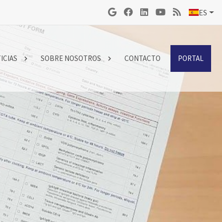
ES
ICIAS
SOBRE NOSOTROS
CONTACTO
PORTAL