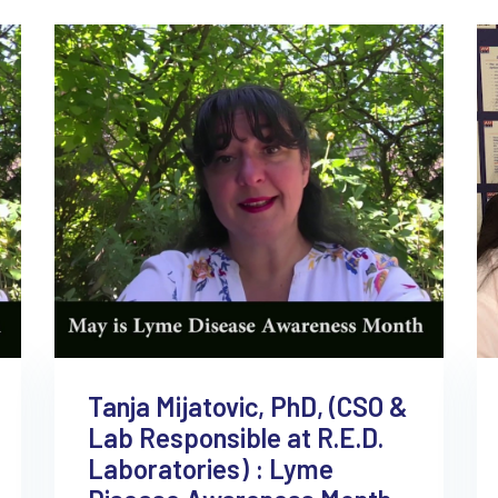
Tanja Mijatovic, PhD, (CSO &
Lab Responsible at R.E.D.
Laboratories) : Lyme