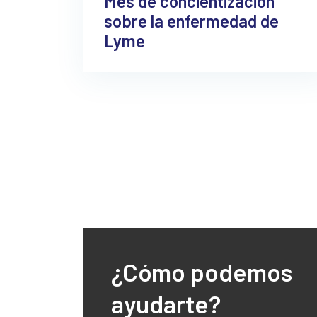
Mes de concientización
sobre la enfermedad de
Lyme
¿Cómo podemos
ayudarte?