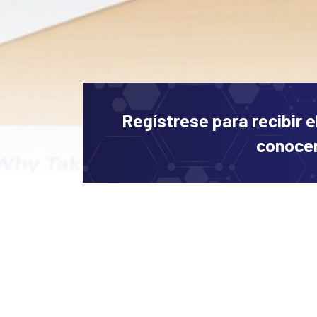
Regístrese para recibir e
conocer