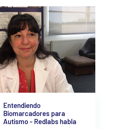
Entendiendo
Biomarcadores para
Autismo - Redlabs habla