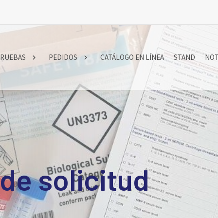
RUEBAS
PEDIDOS
CATÁLOGO EN LÍNEA
STAND
NOT
de solicitud