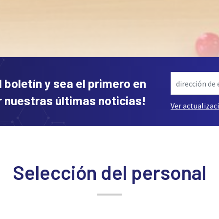
l boletín y sea el primero en
 nuestras últimas noticias!
Ver actualizac
Selección del personal