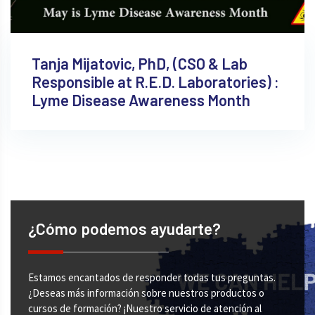
Tanja Mijatovic, PhD, (CSO & Lab
Responsible at R.E.D. Laboratories) :
Lyme Disease Awareness Month
¿Cómo podemos ayudarte?
Estamos encantados de responder todas tus preguntas.
¿Deseas más información sobre nuestros productos o
cursos de formación? ¡Nuestro servicio de atención al