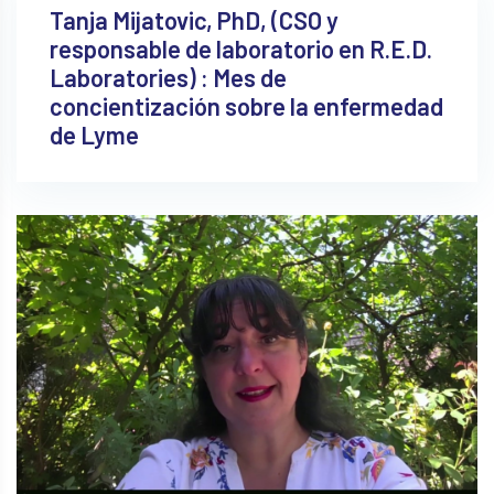
Tanja Mijatovic, PhD, (CSO y
responsable de laboratorio en R.E.D.
Laboratories) : Mes de
concientización sobre la enfermedad
de Lyme