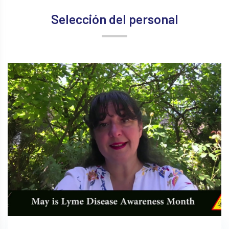
Selección del personal