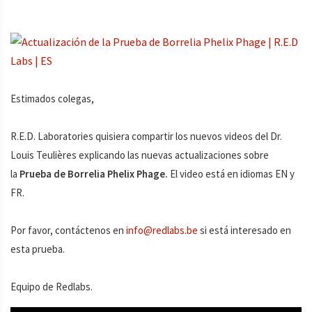
Estimados colegas,
R.E.D. Laboratories quisiera compartir los nuevos videos del Dr.
Louis Teulières explicando las nuevas actualizaciones sobre
la
Prueba de Borrelia Phelix Phage.
El video está en idiomas EN y
FR.
Por favor, contáctenos en
info@redlabs.be
si está interesado en
esta prueba.
Equipo de Redlabs.