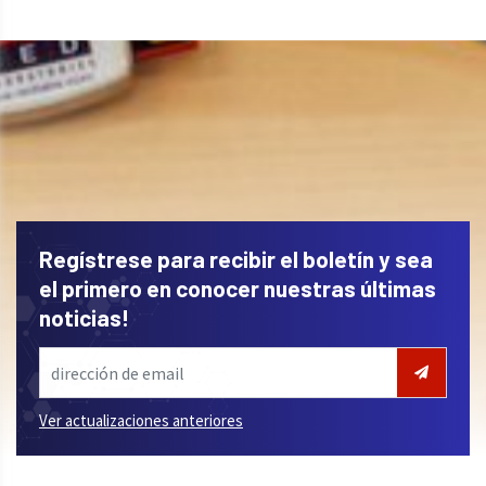
Regístrese para recibir el boletín y sea
el primero en conocer nuestras últimas
noticias!
Ver actualizaciones anteriores