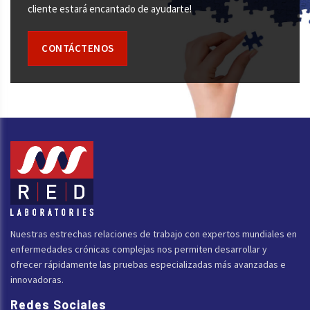
cliente estará encantado de ayudarte!
CONTÁCTENOS
Nuestras estrechas relaciones de trabajo con expertos mundiales en
enfermedades crónicas complejas nos permiten desarrollar y
ofrecer rápidamente las pruebas especializadas más avanzadas e
innovadoras.
Redes Sociales