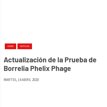
HOME
NOTICIAS
Actualización de la Prueba de
Borrelia Phelix Phage
MARTES, 14 ABRIL 2020