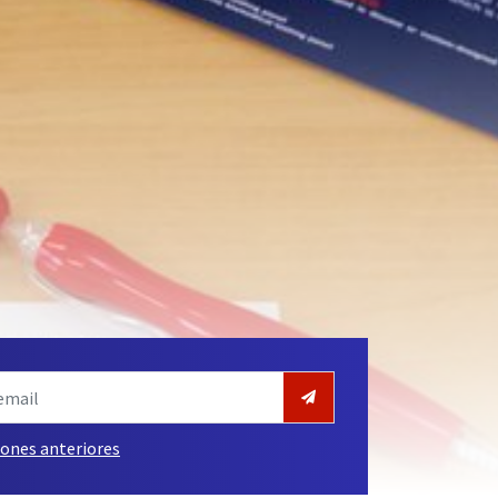
iones anteriores