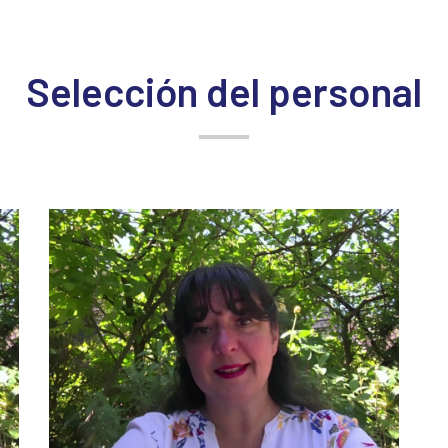
Selección del personal