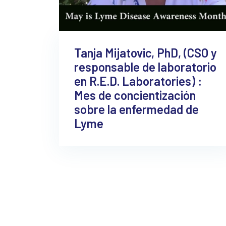
Tanja Mijatovic, PhD, (CSO y
responsable de laboratorio
en R.E.D. Laboratories) :
Mes de concientización
sobre la enfermedad de
Lyme