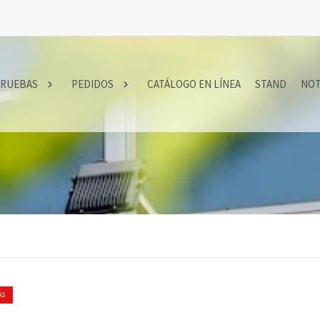
RUEBAS
PEDIDOS
CATÁLOGO EN LÍNEA
STAND
NOT
AS